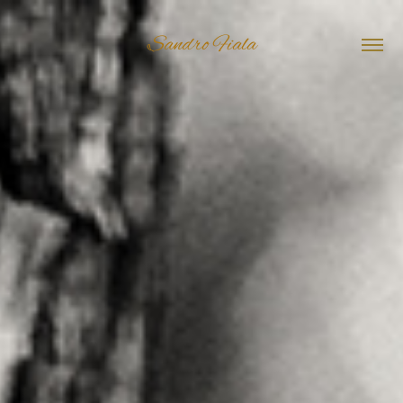
Sandro Fiala