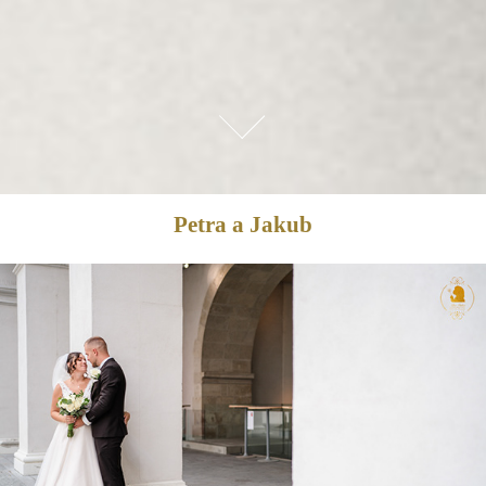
Petra a Jakub