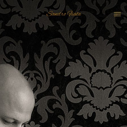
Sandro Fiala