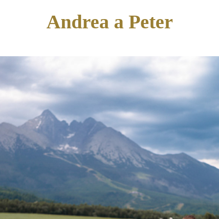
Andrea a Peter