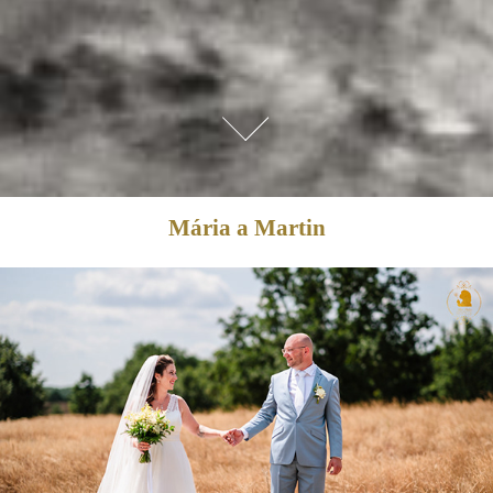
Mária a Martin