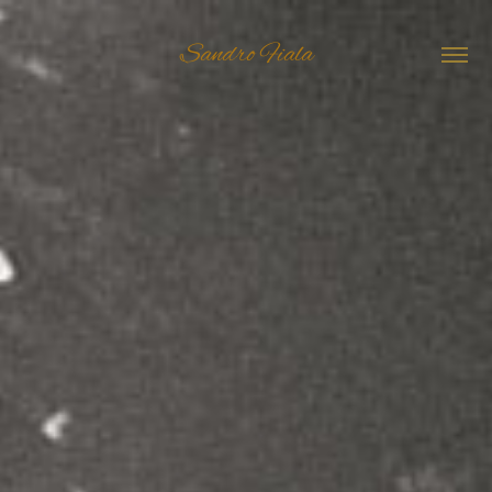
Sandro Fiala